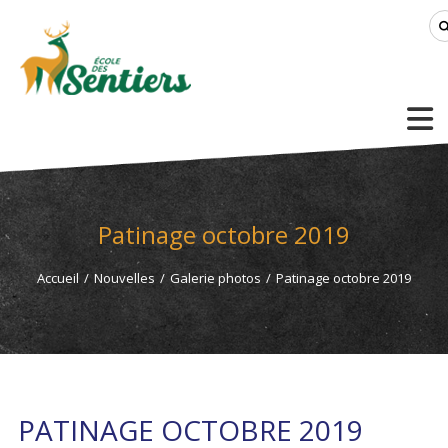
Patinage octobre 2019
Accueil
/
Nouvelles
/
Galerie photos
/
Patinage octobre 2019
PATINAGE OCTOBRE 2019