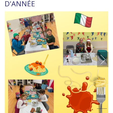
D'ANNÉE