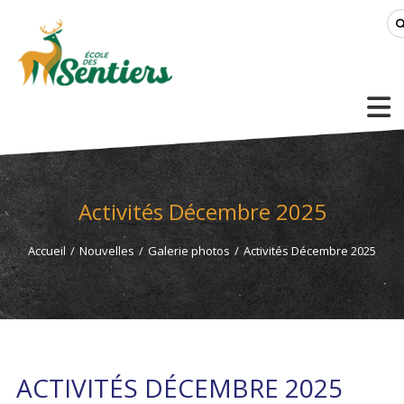
Activités Décembre 2025
Accueil
/
Nouvelles
/
Galerie photos
/
Activités Décembre 2025
ACTIVITÉS DÉCEMBRE 2025